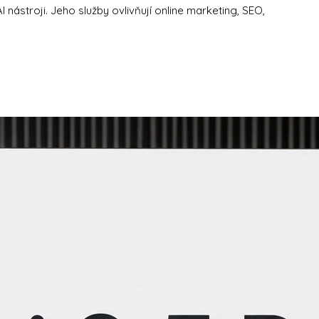
nástroji. Jeho služby ovlivňují online marketing, SEO,