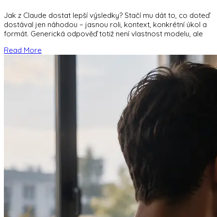
Jak z Claude dostat lepší výsledky? Stačí mu dát to, co doteď
dostával jen náhodou – jasnou roli, kontext, konkrétní úkol a
formát. Generická odpověď totiž není vlastnost modelu, ale
Read More