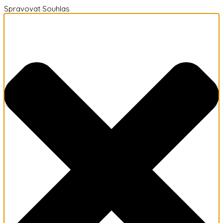
Spravovat Souhlas