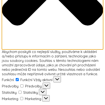
Abychom poskytli co nejlepší služby, používáme k ukládání
a/nebo přístupu k informacím o zařízení, technologie jako
jsou soubory cookies. Souhlas s těmito technologiemi nám
umožní zpracovávat údaje, jako je chování při procházení
nebo jedinečná ID na tomto webu. Nesouhlas nebo odvolání
souhlasu může nepříznivě ovlivnit určité vlastnosti a funkce.
Funkční
Funkční
Vždy aktivní
Předvolby
Předvolby
Statistiky
Statistiky
Marketing
Marketing