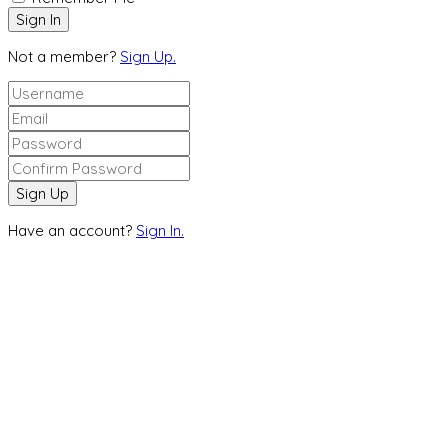
Not a member?
Sign Up.
Have an account?
Sign In.