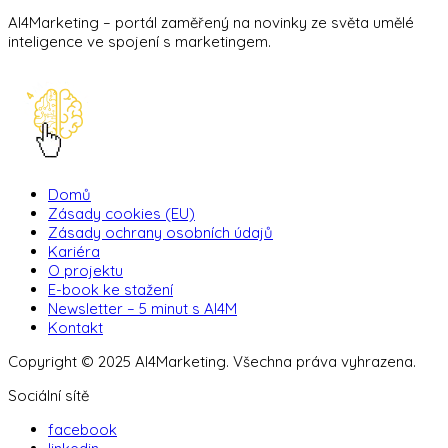
AI4Marketing – portál zaměřený na novinky ze světa umělé
inteligence ve spojení s marketingem.
Domů
Zásady cookies (EU)
Zásady ochrany osobních údajů
Kariéra
O projektu
E-book ke stažení
Newsletter – 5 minut s AI4M
Kontakt
Copyright © 2025 AI4Marketing. Všechna práva vyhrazena.
Sociální sítě
facebook