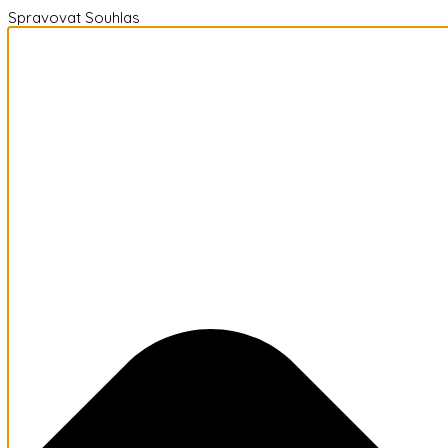
Spravovat Souhlas