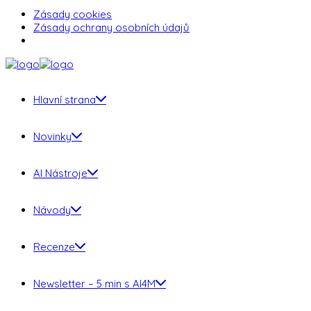
Zásady cookies
Zásady ochrany osobních údajů
Hlavní strana
Novinky
AI Nástroje
Návody
Recenze
Newsletter – 5 min s AI4M