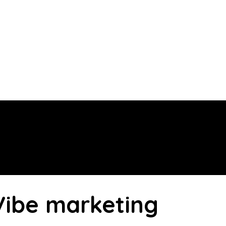
 Vibe marketing