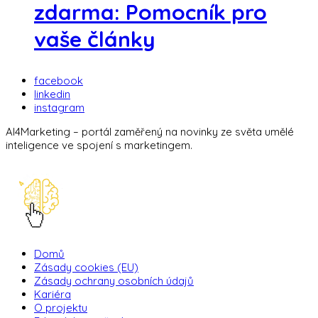
zdarma: Pomocník pro
vaše články
facebook
linkedin
instagram
AI4Marketing – portál zaměřený na novinky ze světa umělé
inteligence ve spojení s marketingem.
Domů
Zásady cookies (EU)
Zásady ochrany osobních údajů
Kariéra
O projektu