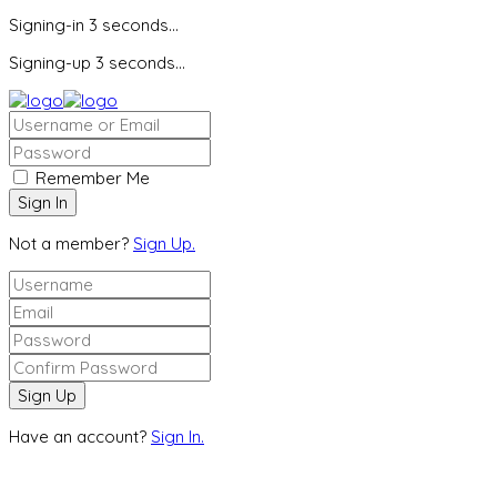
Signing-in
3
seconds...
Signing-up
3
seconds...
Remember Me
Not a member?
Sign Up.
Have an account?
Sign In.