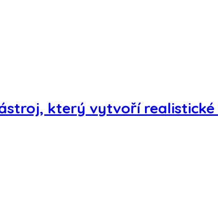
ástroj, který vytvoří realistické