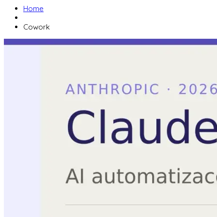
Home
Cowork