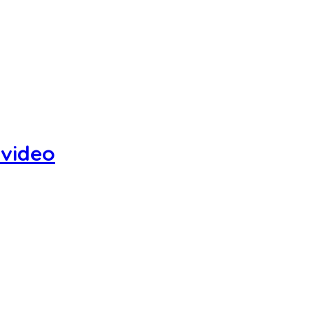
 video