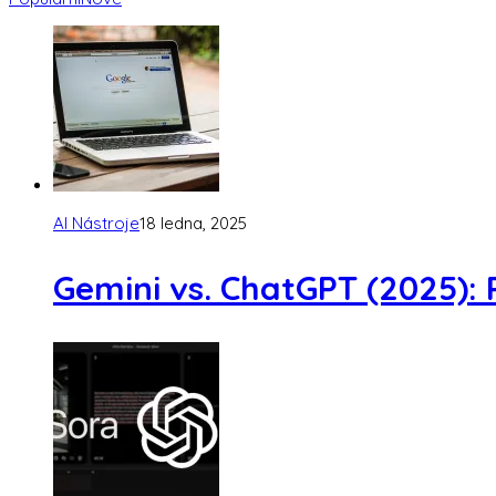
AI Nástroje
18 ledna, 2025
Gemini vs. ChatGPT (2025): 