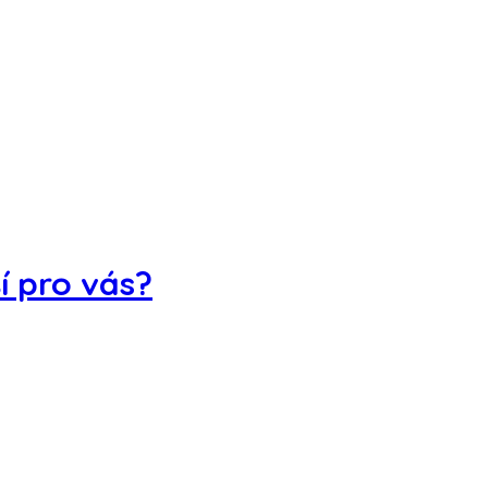
í pro vás?