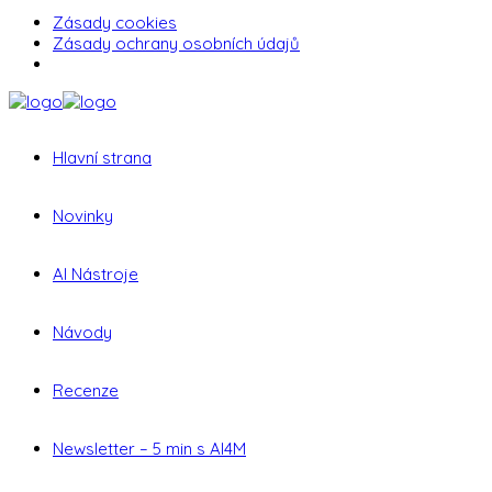
Zásady cookies
Zásady ochrany osobních údajů
Hlavní strana
Novinky
AI Nástroje
Návody
Recenze
Newsletter – 5 min s AI4M