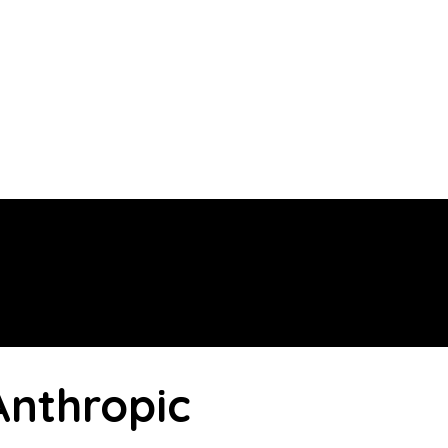
Anthropic