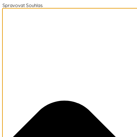
Spravovat Souhlas