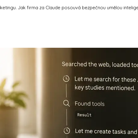
rketingu. Jak firma za Claude posouvá bezpečnou umělou intelige